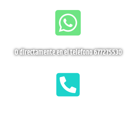
O directamente en el teléfono 677275530