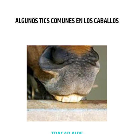
ALGUNOS TICS COMUNES EN LOS CABALLOS