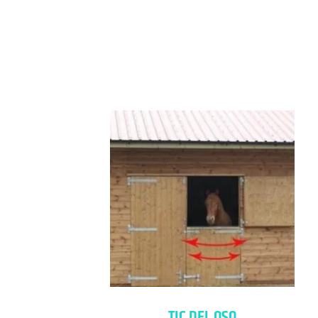
TIC DEL OSO