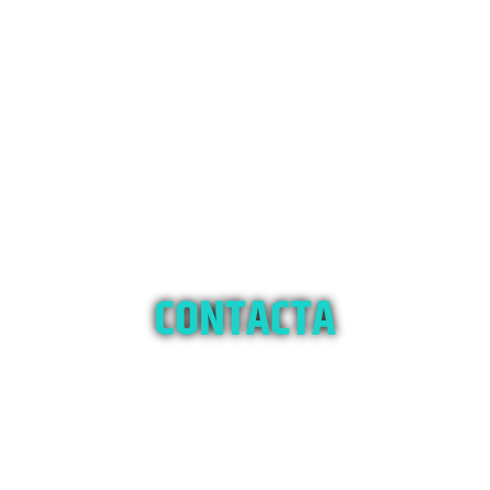
CONTACTA