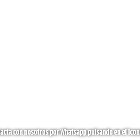
acta con nosotros por Whatsapp pulsando en el icon