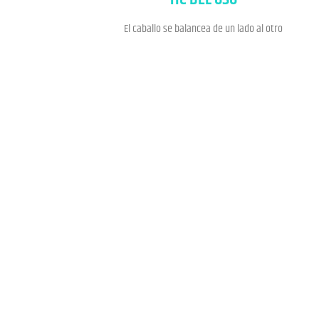
El caballo se balancea de un lado al otro