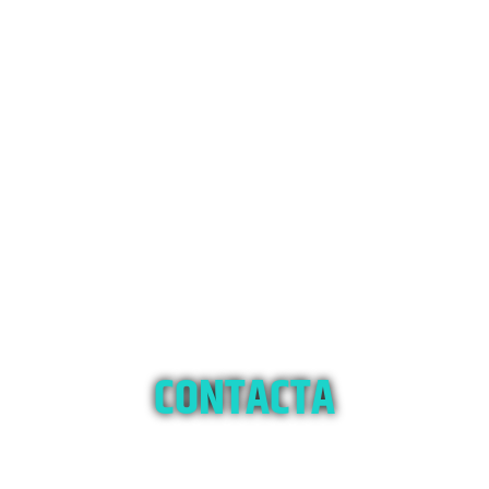
CONTACTA