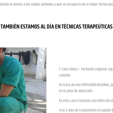
damos le damos a los tejidos dañados a que se recuperen de la mejor forma pos
TAMBIÉN ESTAMOS AL DÍA EN TÉCNICAS TERAPEÚTICAS
1- Caso clínico – Perfusión regional: 
caballos
Se trata de una PERFUSIÓN REGIONAL, 
en la zona de aplicación.
En este caso tratamos una infección de
Tras 5 días de tratamiento el caballo