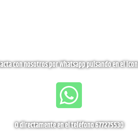
acta con nosotros por Whatsapp pulsando en el icon
O directamente en el teléfono 677275530