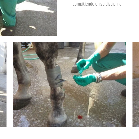
compitiendo en su disciplina.