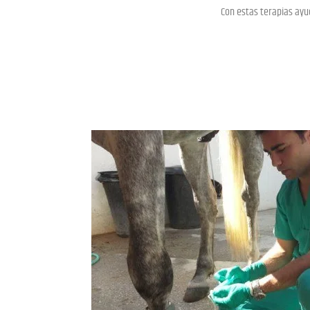
Con estas terapias ayu