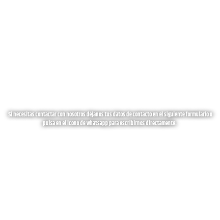
Si necesitas contactar con nosotros déjanos tus datos de contacto en el siguiente formulario o
pulsa en el icono de whatsapp para escribirnos directamente.