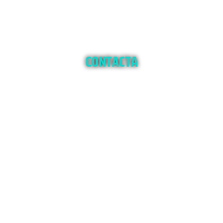
CONTACTA