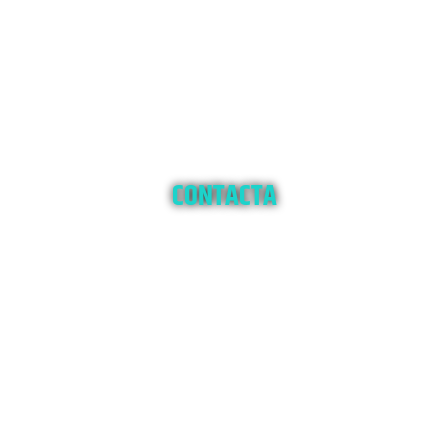
CONTACTA